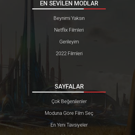
EN SEVİLEN MODLAR
Beynimi Yaksın
Netflix Filmleri
Gerileyim
2022 Filmleri
SAYFALAR
Çok Beğenilenler
Moduna Göre Film Seç
En Yeni Tavsiyeler