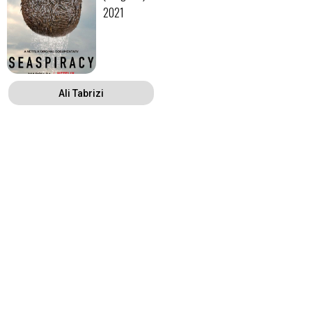
2021
Ali Tabrizi