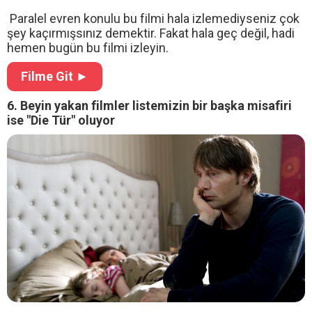
Paralel evren konulu bu filmi hala izlemediyseniz çok
şey kaçırmışsınız demektir. Fakat hala geç değil, hadi
hemen bugün bu filmi izleyin.
Filme Git ►
6. Beyin yakan filmler listemizin bir başka misafiri
ise "Die Tür" oluyor