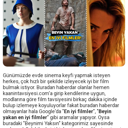
Günümüzde evde sinema keyfi yapmak isteyen
herkes, çok hızlı bir şekilde izleyecek iyi bir film
bulmak istiyor. Buradan haberdar olanlar hemen
kaanintavsiyesi.com'a girip kendilerine uygun,
modlarına göre film tavsiyesini birkaç dakika içinde
bulup izlemeye koyuluyorlar fakat buradan haberdar
olmayanlar hala Google'da "
En iyi filmler
", "
Beyin
yakan en iyi filmler
" gibi aramalar yapıyor. Oysa
buradaki "Beynimi Yaksın" kategorimiz sayesinde