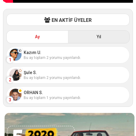
EN AKTİF ÜYELER
Ay
Yıl
Kazım U.
Bu ay toplam 2 yorumu yayınlandı.
1
Şule S.
Bu ay toplam 2 yorumu yayınlandı.
2
ORHAN S.
Bu ay toplam 1 yorumu yayınlandı.
3