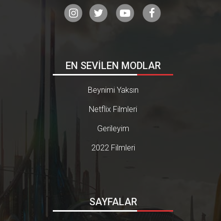
EN SEVİLEN MODLAR
Beynimi Yaksın
Netflix Filmleri
Gerileyim
2022 Filmleri
SAYFALAR