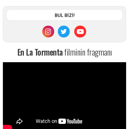
BUL BİZİ!
En La Tormenta
filminin fragmanı