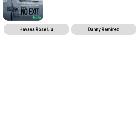
Havana Rose Liu
Danny Ramirez