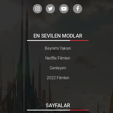
EN SEVİLEN MODLAR
Beynimi Yaksın
Netflix Filmleri
Gerileyim
2022 Filmleri
SAYFALAR