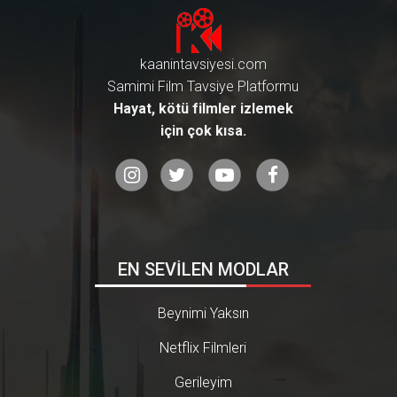
kaanintavsiyesi.com
Samimi Film Tavsiye Platformu
Hayat, kötü filmler izlemek
için çok kısa.
EN SEVİLEN MODLAR
Beynimi Yaksın
Netflix Filmleri
Gerileyim