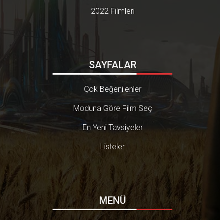
2022 Filmleri
SAYFALAR
Çok Beğenilenler
Moduna Göre Film Seç
En Yeni Tavsiyeler
Listeler
MENÜ