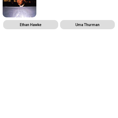
Ethan Hawke
Uma Thurman