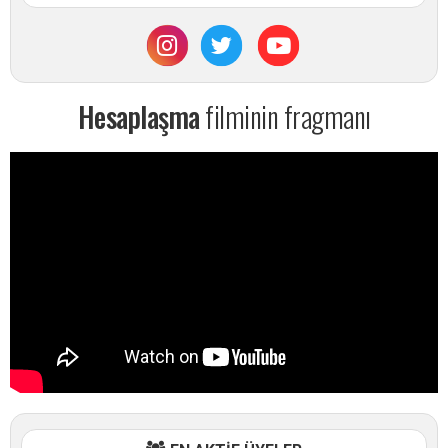
Hesaplaşma
filminin fragmanı