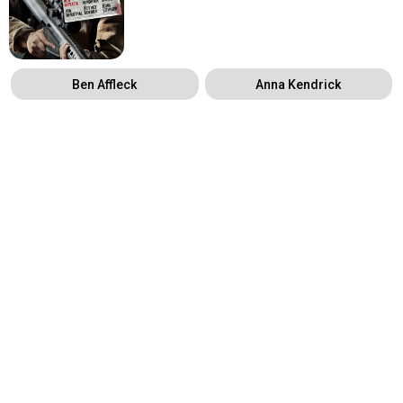
Ben Affleck
Anna Kendrick