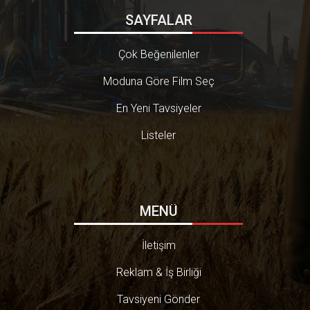
SAYFALAR
Çok Beğenilenler
Moduna Göre Film Seç
En Yeni Tavsiyeler
Listeler
MENÜ
İletişim
Reklam & İş Birliği
Tavsiyeni Gönder