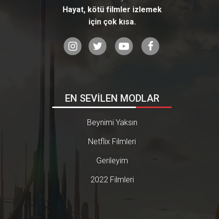
Hayat, kötü filmler izlemek
için çok kısa.
EN SEVİLEN MODLAR
Beynimi Yaksın
Netflix Filmleri
Gerileyim
2022 Filmleri