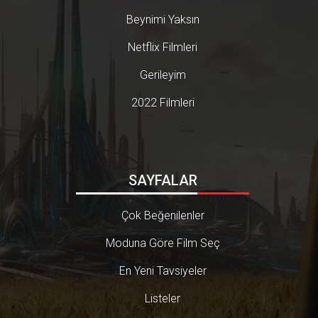
Beynimi Yaksın
Netflix Filmleri
Gerileyim
2022 Filmleri
SAYFALAR
Çok Beğenilenler
Moduna Göre Film Seç
En Yeni Tavsiyeler
Listeler