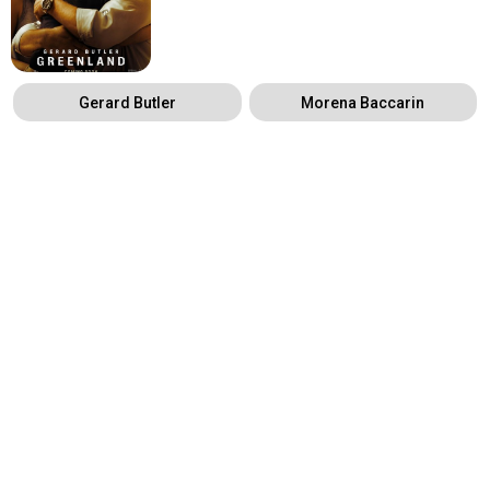
Gerard Butler
Morena Baccarin