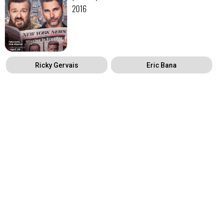
2016
Ricky Gervais
Eric Bana