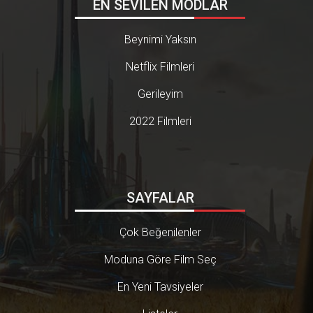
EN SEVİLEN MODLAR
Beynimi Yaksın
Netflix Filmleri
Gerileyim
2022 Filmleri
SAYFALAR
Çok Beğenilenler
Moduna Göre Film Seç
En Yeni Tavsiyeler