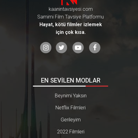
kaanintavsiyesi.com
Samimi Film Tavsiye Platformu
Hayat, kötü filmler izlemek
için çok kısa.
EN SEVİLEN MODLAR
Beynimi Yaksın
Netflix Filmleri
Gerileyim
2022 Filmleri