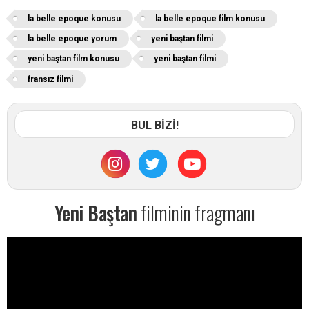
la belle epoque konusu
la belle epoque film konusu
la belle epoque yorum
yeni baştan filmi
yeni baştan film konusu
yeni baştan filmi
fransız filmi
BUL BİZİ!
Yeni Baştan
filminin fragmanı