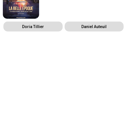
Doria Tillier
Daniel Auteuil