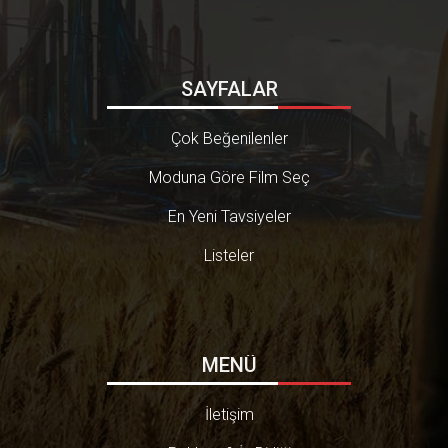
SAYFALAR
Çok Beğenilenler
Moduna Göre Film Seç
En Yeni Tavsiyeler
Listeler
MENÜ
İletişim