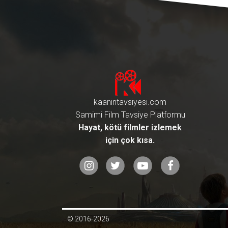
kaanintavsiyesi.com
Samimi Film Tavsiye Platformu
Hayat, kötü filmler izlemek
için çok kısa.
© 2016-2026