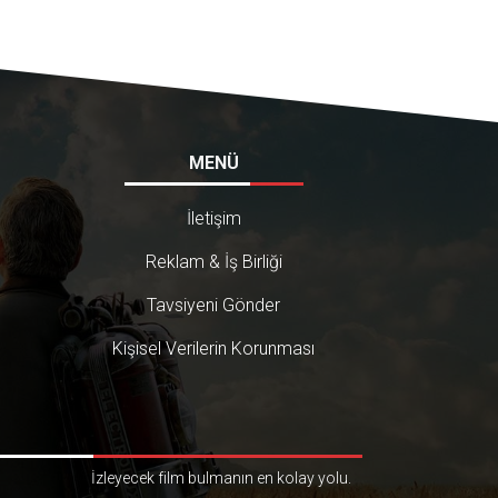
MENÜ
İletişim
Reklam & İş Birliği
Tavsiyeni Gönder
Kişisel Verilerin Korunması
İzleyecek film bulmanın en kolay yolu.