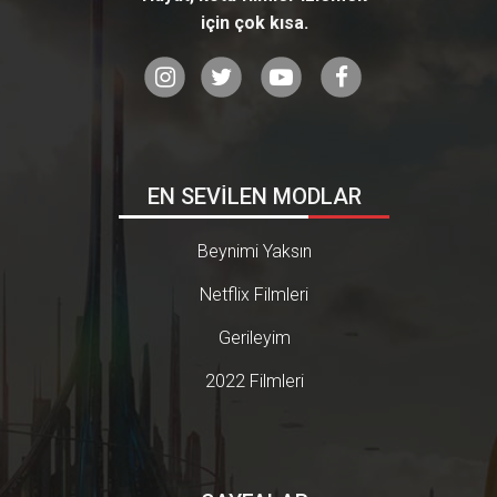
için çok kısa.
EN SEVİLEN MODLAR
Beynimi Yaksın
Netflix Filmleri
Gerileyim
2022 Filmleri