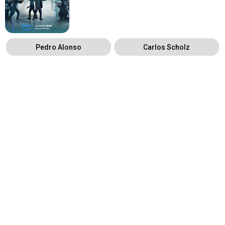
Pedro Alonso
Carlos Scholz