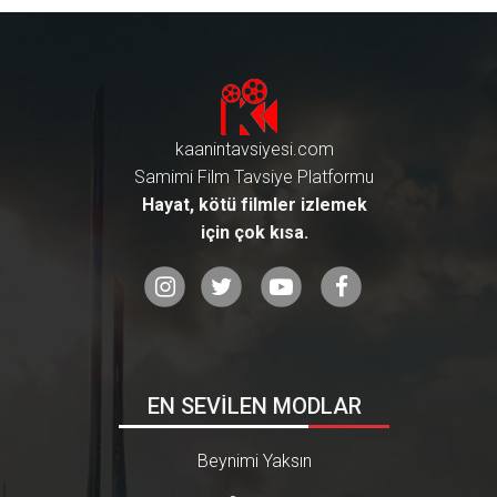
kaanintavsiyesi.com
Samimi Film Tavsiye Platformu
Hayat, kötü filmler izlemek
için çok kısa.
EN SEVİLEN MODLAR
Beynimi Yaksın