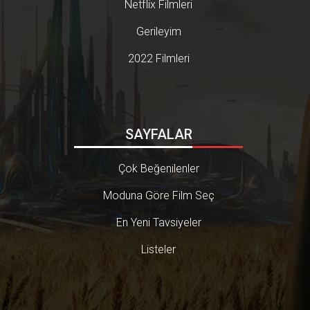
Netflix Filmleri
Gerileyim
2022 Filmleri
SAYFALAR
Çok Beğenilenler
Moduna Göre Film Seç
En Yeni Tavsiyeler
Listeler