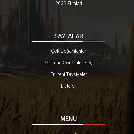
2022 Filmleri
SAYFALAR
Çok Beğenilenler
Moduna Göre Film Seç
En Yeni Tavsiyeler
Listeler
MENÜ
İletişim