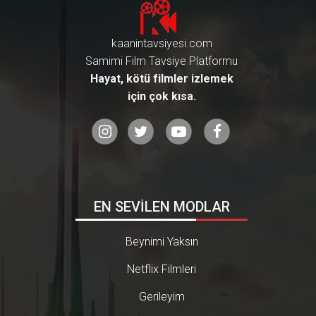
kaanintavsiyesi.com
Samimi Film Tavsiye Platformu
Hayat, kötü filmler izlemek
için çok kısa.
EN SEVİLEN MODLAR
Beynimi Yaksın
Netflix Filmleri
Gerileyim