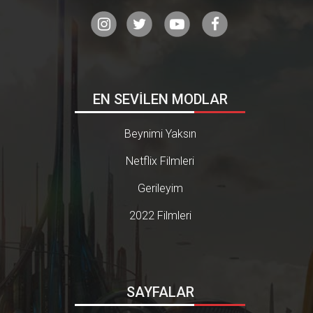
EN SEVİLEN MODLAR
Beynimi Yaksın
Netflix Filmleri
Gerileyim
2022 Filmleri
SAYFALAR