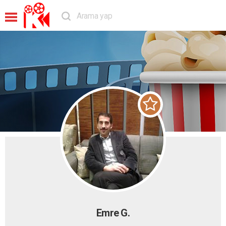
Emre G.