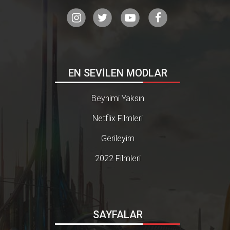
EN SEVİLEN MODLAR
Beynimi Yaksın
Netflix Filmleri
Gerileyim
2022 Filmleri
SAYFALAR