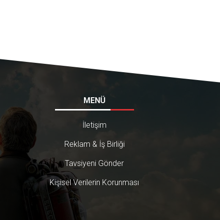
MENÜ
İletişim
Reklam & İş Birliği
Tavsiyeni Gönder
Kişisel Verilerin Korunması