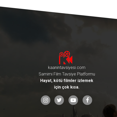
kaanintavsiyesi.com
Samimi Film Tavsiye Platformu
Hayat, kötü filmler izlemek
için çok kısa.