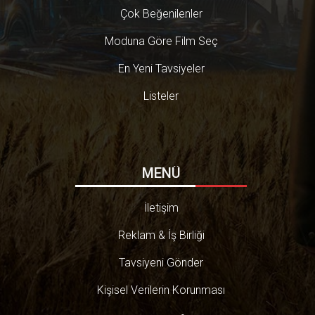
Çok Beğenilenler
Moduna Göre Film Seç
En Yeni Tavsiyeler
Listeler
MENÜ
İletişim
Reklam & İş Birliği
Tavsiyeni Gönder
Kişisel Verilerin Korunması