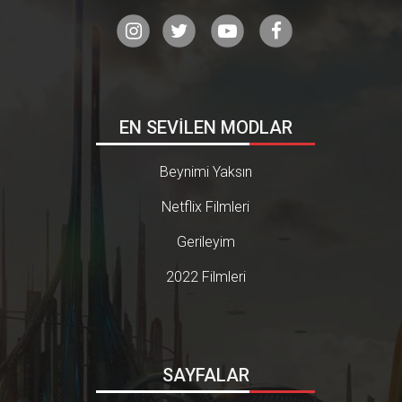
EN SEVİLEN MODLAR
Beynimi Yaksın
Netflix Filmleri
Gerileyim
2022 Filmleri
SAYFALAR