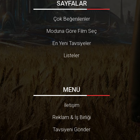
SAYFALAR
Çok Beğenilenler
Moduna Göre Film Seç
En Yeni Tavsiyeler
Listeler
MENÜ
İletişim
Reklam & İş Birliği
Tavsiyeni Gönder