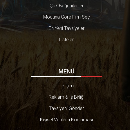
Çok Beğenilenler
Moduna Göre Film Seç
En Yeni Tavsiyeler
Listeler
MENÜ
İletişim
Reklam & İş Birliği
Tavsiyeni Gönder
Kişisel Verilerin Korunması