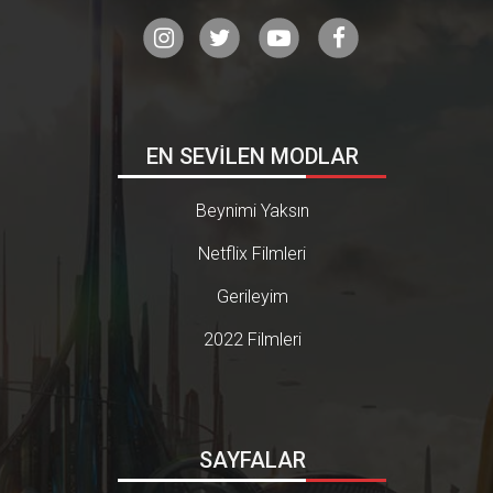
EN SEVİLEN MODLAR
Beynimi Yaksın
Netflix Filmleri
Gerileyim
2022 Filmleri
SAYFALAR