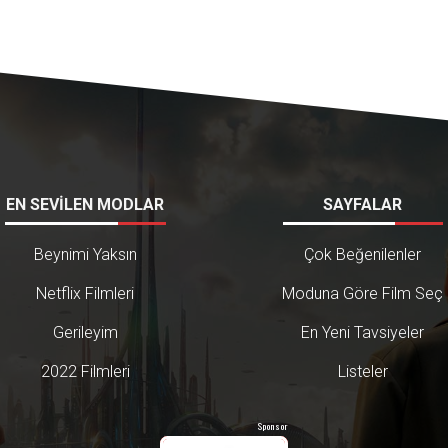
EN SEVİLEN MODLAR
SAYFALAR
Beynimi Yaksın
Çok Beğenilenler
Netflix Filmleri
Moduna Göre Film Seç
Gerileyim
En Yeni Tavsiyeler
2022 Filmleri
Listeler
Sponsor