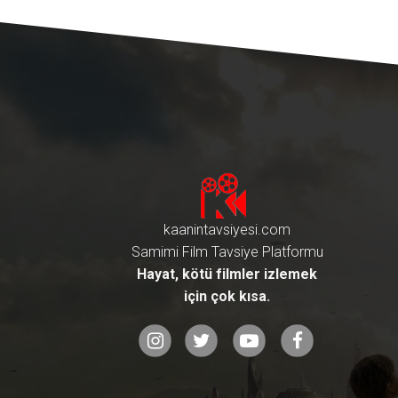
kaanintavsiyesi.com
Samimi Film Tavsiye Platformu
Hayat, kötü filmler izlemek
için çok kısa.