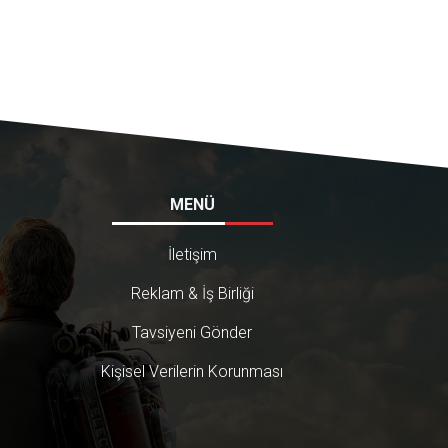
MENÜ
İletişim
Reklam & İş Birliği
Tavsiyeni Gönder
Kişisel Verilerin Korunması