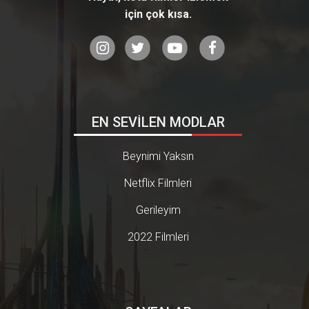
için çok kısa.
EN SEVİLEN MODLAR
Beynimi Yaksın
Netflix Filmleri
Gerileyim
2022 Filmleri