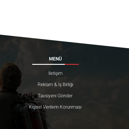
MENÜ
İletişim
Reklam & İş Birliği
Tavsiyeni Gönder
Kişisel Verilerin Korunması