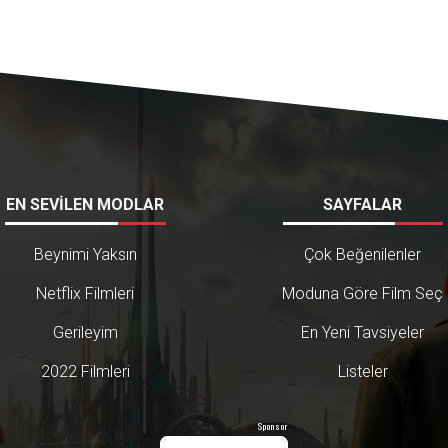
EN SEVİLEN MODLAR
SAYFALAR
Beynimi Yaksın
Çok Beğenilenler
Netflix Filmleri
Moduna Göre Film Seç
Gerileyim
En Yeni Tavsiyeler
2022 Filmleri
Listeler
Sponsor