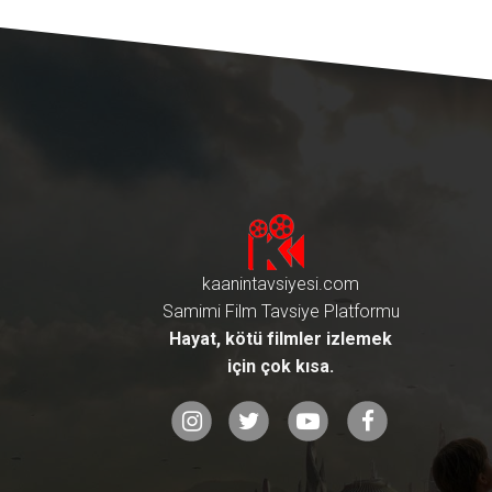
kaanintavsiyesi.com
Samimi Film Tavsiye Platformu
Hayat, kötü filmler izlemek
için çok kısa.