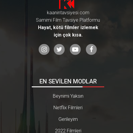
kaanintavsiyesi.com
Samimi Film Tavsiye Platformu
Hayat, kötü filmler izlemek
için çok kısa.
EN SEVİLEN MODLAR
Beynimi Yaksın
Netflix Filmleri
Gerileyim
2022 Filmleri