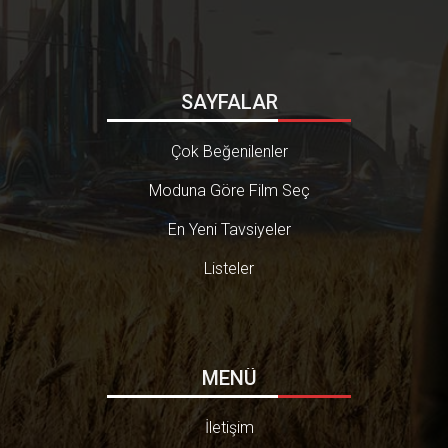
SAYFALAR
Çok Beğenilenler
Moduna Göre Film Seç
En Yeni Tavsiyeler
Listeler
MENÜ
İletişim