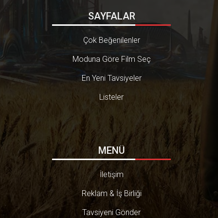
SAYFALAR
Çok Beğenilenler
Moduna Göre Film Seç
En Yeni Tavsiyeler
Listeler
MENÜ
İletişim
Reklam & İş Birliği
Tavsiyeni Gönder