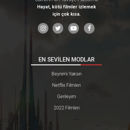
Hayat, kötü filmler izlemek
için çok kısa.
EN SEVİLEN MODLAR
Beynimi Yaksın
Netflix Filmleri
Gerileyim
2022 Filmleri