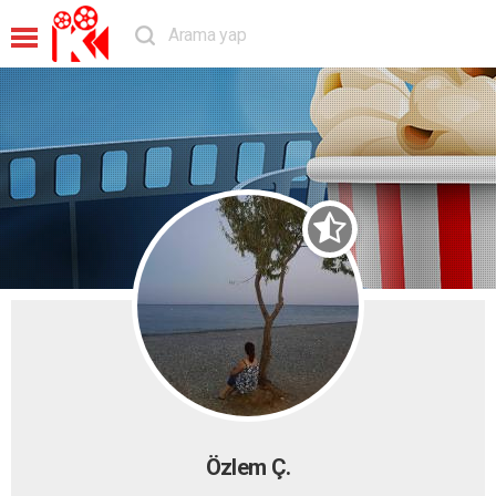
Özlem Ç.