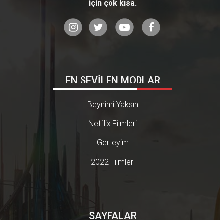
için çok kısa.
EN SEVİLEN MODLAR
Beynimi Yaksın
Netflix Filmleri
Gerileyim
2022 Filmleri
SAYFALAR