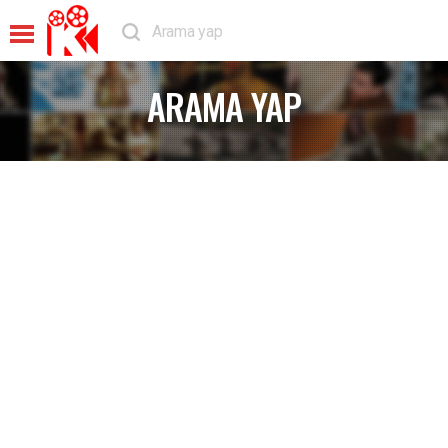
ARAMA YAP