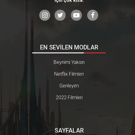
için çok kısa.
EN SEVİLEN MODLAR
Beynimi Yaksın
Netflix Filmleri
Gerileyim
2022 Filmleri
SAYFALAR