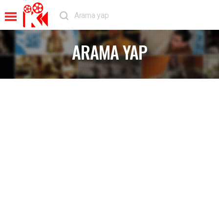
ARAMA YAP