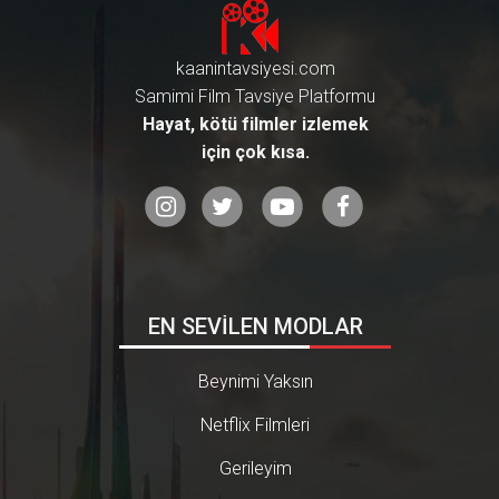
kaanintavsiyesi.com
Samimi Film Tavsiye Platformu
Hayat, kötü filmler izlemek
için çok kısa.
EN SEVİLEN MODLAR
Beynimi Yaksın
Netflix Filmleri
Gerileyim