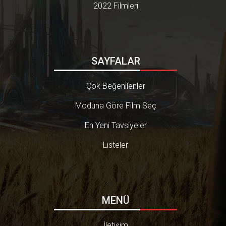
2022 Filmleri
SAYFALAR
Çok Beğenilenler
Moduna Göre Film Seç
En Yeni Tavsiyeler
Listeler
MENÜ
İletişim