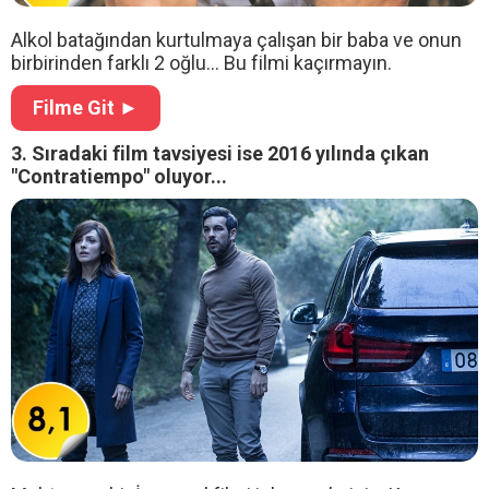
Alkol batağından kurtulmaya çalışan bir baba ve onun
birbirinden farklı 2 oğlu... Bu filmi kaçırmayın.
Filme Git ►
3. Sıradaki film tavsiyesi ise 2016 yılında çıkan
"Contratiempo" oluyor...